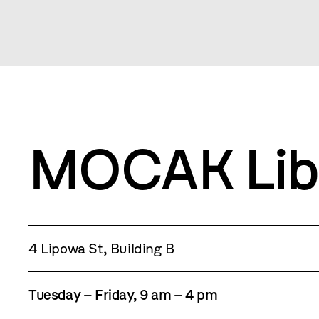
MOCAK Lib
4 Lipowa St, Building B
Tuesday – Friday, 9 am – 4 pm