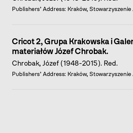
Publishers’ Address: Kraków, Stowarzyszenie
Cricot 2, Grupa Krakowska i Galer
materiałów Józef Chrobak.
Chrobak, Józef (1948-2015). Red.
Publishers’ Address: Kraków, Stowarzyszenie