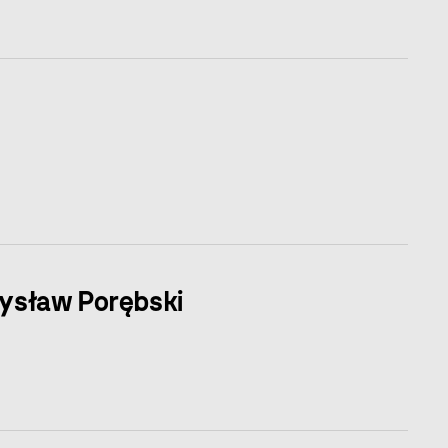
zysław Porębski