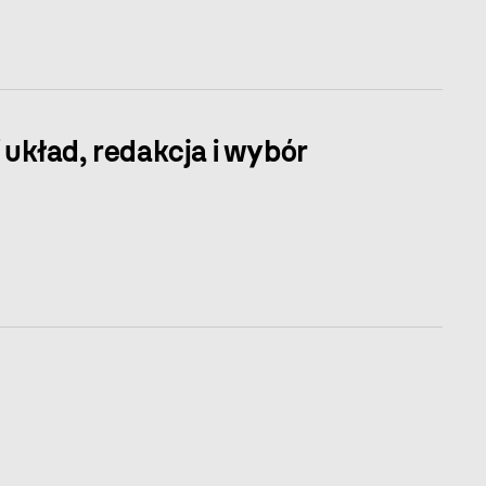
 układ, redakcja i wybór