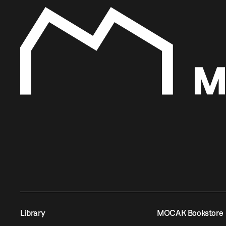
Library
MOCAK Bookstore