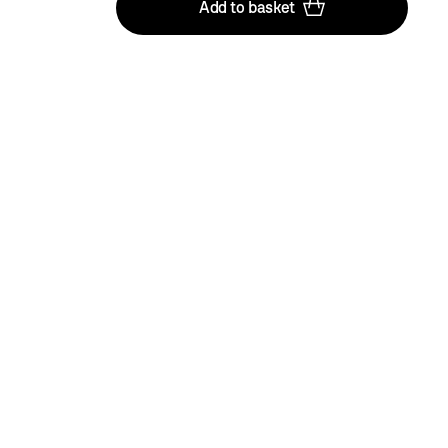
Add to basket