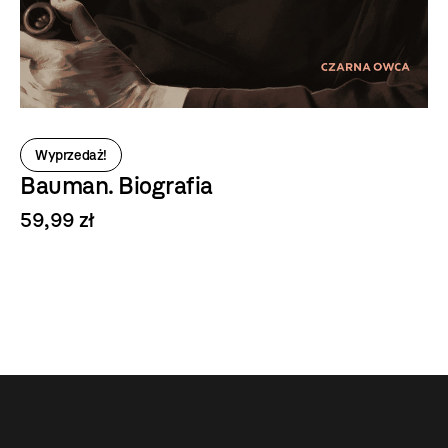
Wyprzedaż!
Bauman. Biografia
59,99 zł