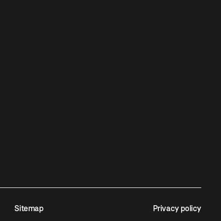
Sitemap
Privacy policy