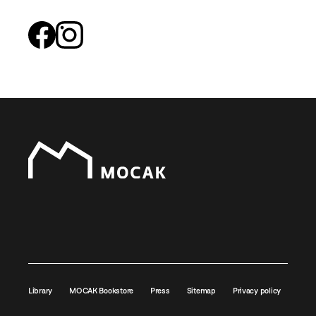
Library
MOCAK Bookstore
Press
Sitemap
Privacy policy