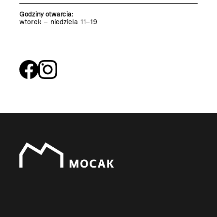
Godziny otwarcia
:
wtorek – niedziela 11–19