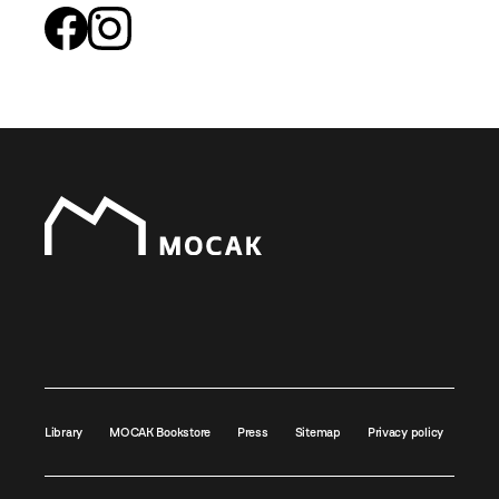
Library
MOCAK Bookstore
Press
Sitemap
Privacy policy