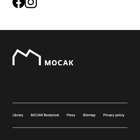
Library
MOCAK Bookstore
Press
Sitemap
Privacy policy