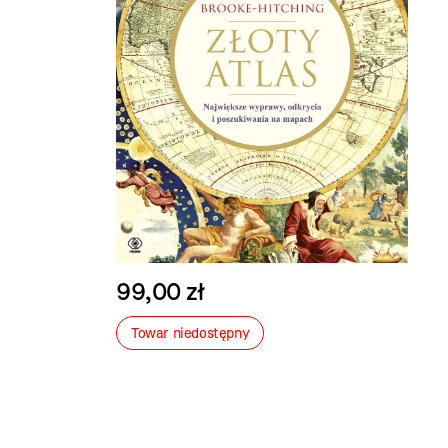
99,00 zł
Towar niedostępny