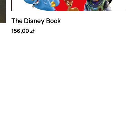
The Disney Book
156,00 zł