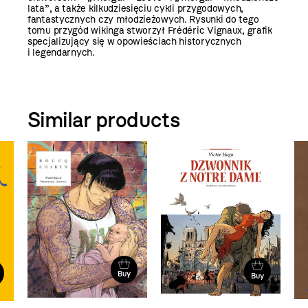
lata”, a także kilkudziesięciu cykli przygodowych,
fantastycznych czy młodzieżowych. Rysunki do tego
tomu przygód wikinga stworzył Frédéric Vignaux, grafik
specjalizujący się w opowieściach historycznych
i legendarnych.
Similar products
Buy
Buy