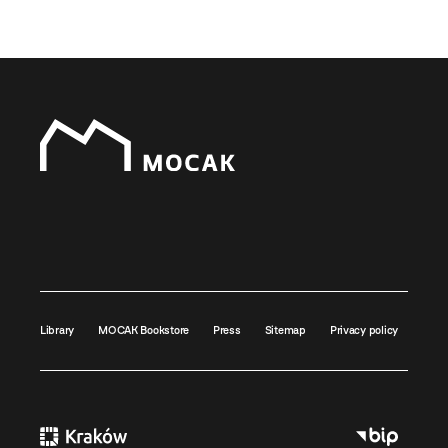
Library
MOCAK Bookstore
Press
Sitemap
Privacy policy