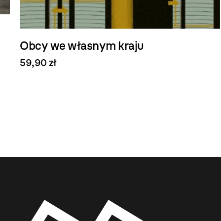
Obcy we własnym kraju
59,90 zł