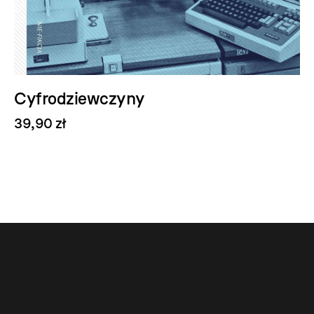
Cyfrodziewczyny
39,90 zł