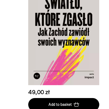
49,00 zł
Add to basket