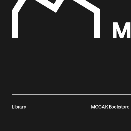
Library
MOCAK Bookstore