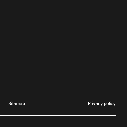
Sitemap
Privacy policy