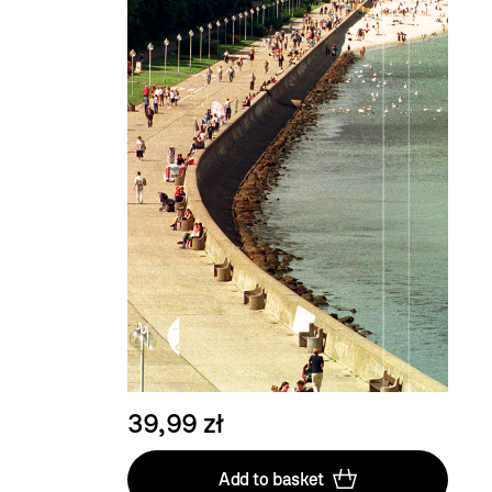
39,99 zł
Add to basket