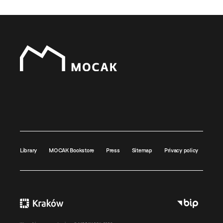
Library
MOCAK Bookstore
Press
Sitemap
Privacy policy