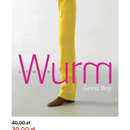
40,00 zł
30,00 zł