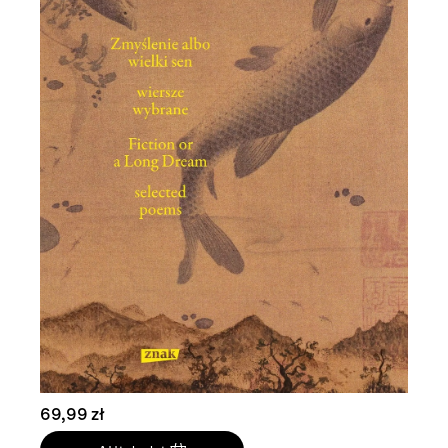
69,99 zł