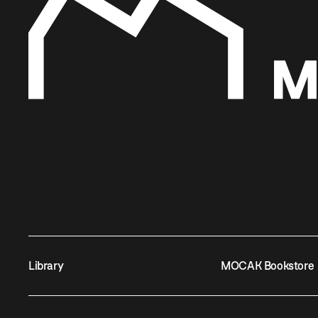
Library
MOCAK Bookstore