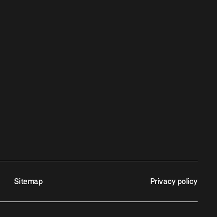
Sitemap
Privacy policy