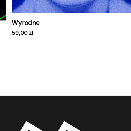
Wyrodne
59,00 zł