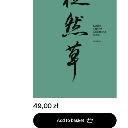
49,00 zł
Add to basket