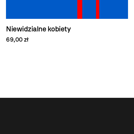
Niewidzialne kobiety
69,00 zł