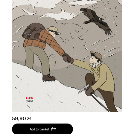
59,90 zł
Add to basket