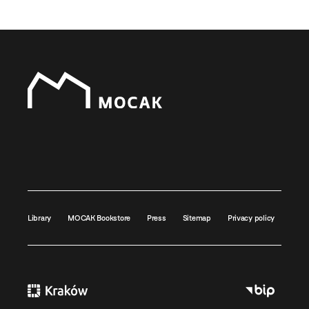
Library
MOCAK Bookstore
Press
Sitemap
Privacy policy