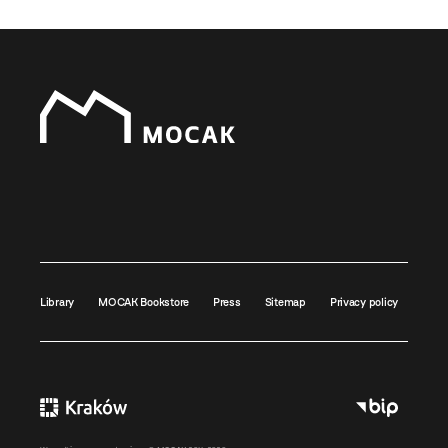
Library
MOCAK Bookstore
Press
Sitemap
Privacy policy