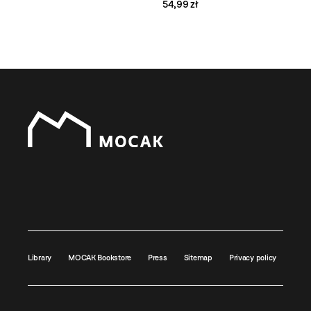
54,99 zł
Library
MOCAK Bookstore
Press
Sitemap
Privacy policy