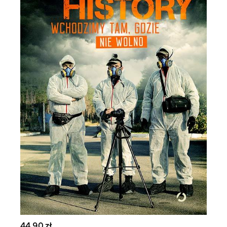
44,90 zł