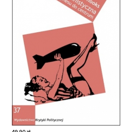
49,90 zł