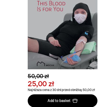
50,00 zł
25,00 zł
Najniższa cena z 30 dni przed obniżką: 50,00 zł
Add to basket