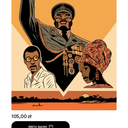
105,00 zł
Add to basket