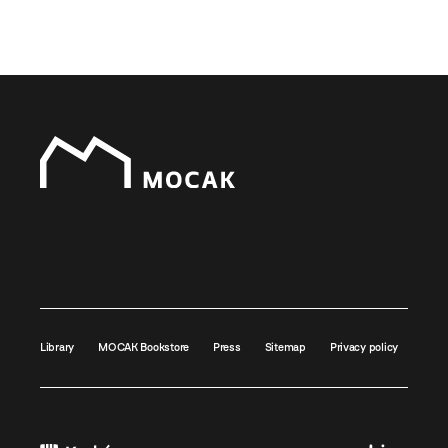
Library
MOCAK Bookstore
Press
Sitemap
Privacy policy