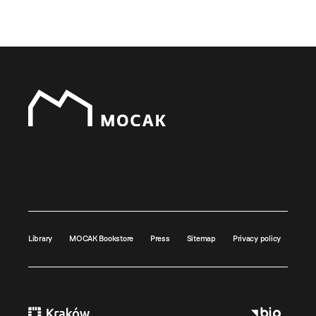
Library
MOCAK Bookstore
Press
Sitemap
Privacy policy