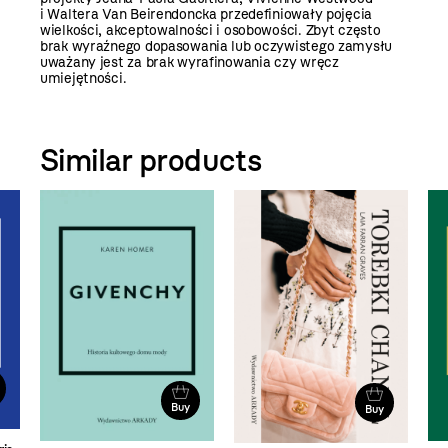
i Waltera Van Beirendoncka przedefiniowały pojęcia
wielkości, akceptowalności i osobowości. Zbyt często
brak wyraźnego dopasowania lub oczywistego zamysłu
uważany jest za brak wyrafinowania czy wręcz
umiejętności.
Similar products
Buy
Buy