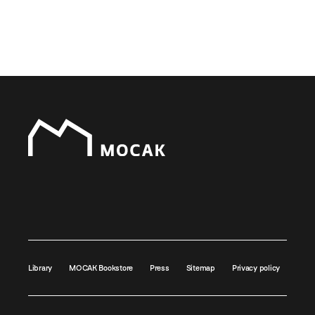
Library
MOCAK Bookstore
Press
Sitemap
Privacy policy