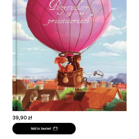
39,90 zł
Add to basket