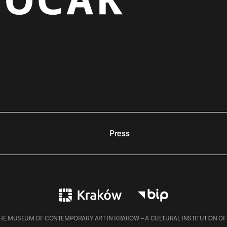
Press
E MUSEUM OF CONTEMPORARY ART IN KRAKOW – A CULTURAL INSTITUTION OF