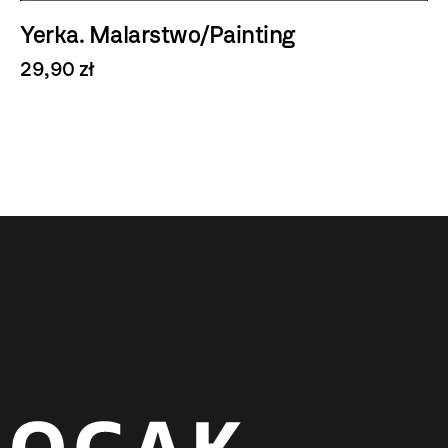
Yerka. Malarstwo/Painting
29,90 zł