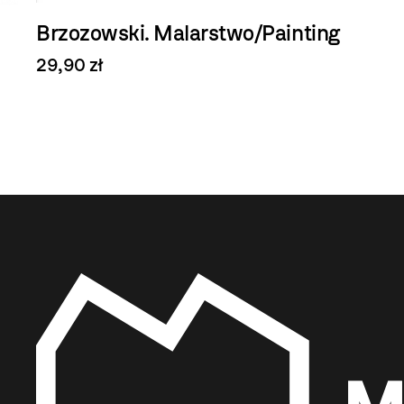
Brzozowski. Malarstwo/Painting
29,90 zł