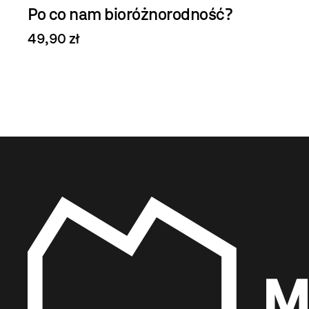
Po co nam bioróżnorodność?
49,90 zł