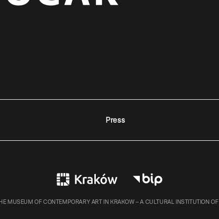
Press
E MUSEUM OF CONTEMPORARY ART IN KRAKOW – A CULTURAL INSTITUTION OF