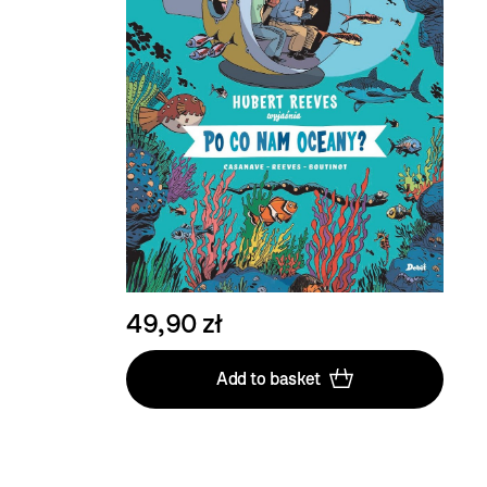
49,90 zł
Add to basket