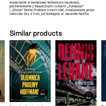
wydarzenie w światowej fantastyce naukowej,
porównywalne z klasycznymi cyklami „Fundacja”
i „Diuna” Serial Problem trzech ciał, zrealizowany przez
twórców Gry o tron, już dostępny w serwisie Netflix.
Similar products
Buy
Buy