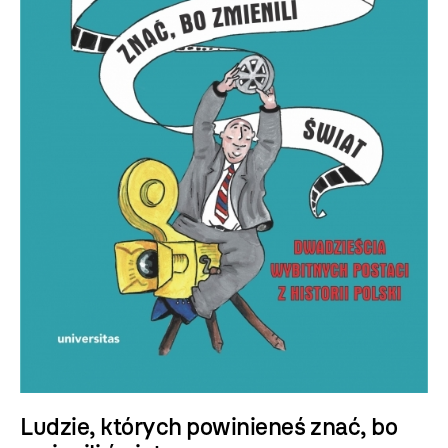
Ludzie, których powinieneś znać, bo