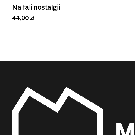
Na fali nostalgii
44,00 zł