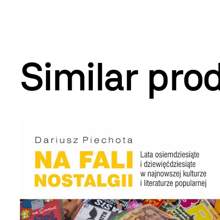
Similar pro