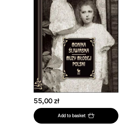
55,00 zł
Add to basket