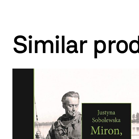
Similar pro