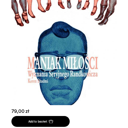
79,00 zł
Add to basket