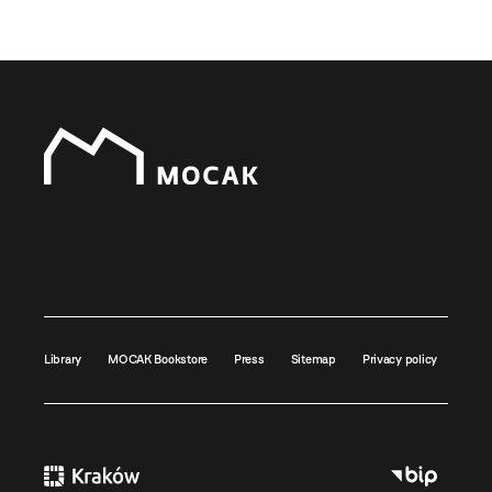
Library
MOCAK Bookstore
Press
Sitemap
Privacy policy