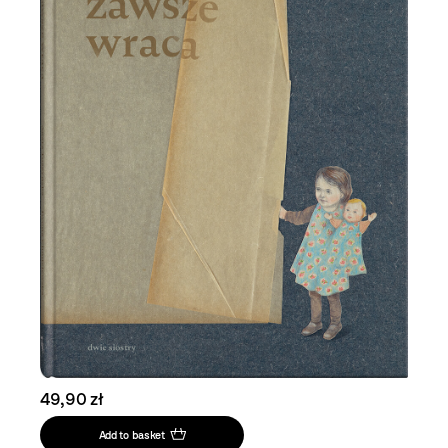
49,90 zł
Add to basket