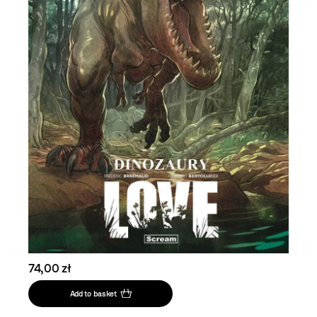
74,00 zł
Add to basket