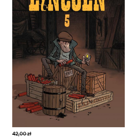
42,00 zł