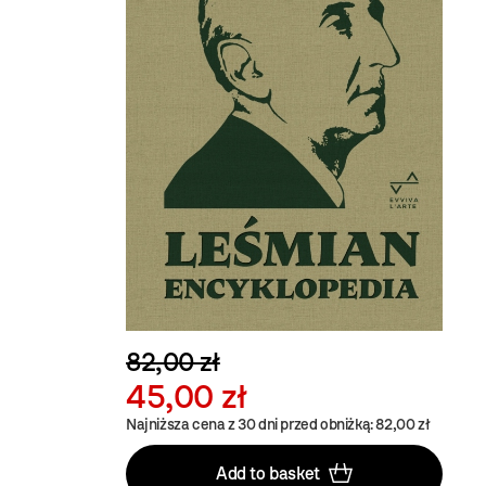
82,00 zł
45,00 zł
Najniższa cena z 30 dni przed obniżką: 82,00 zł
Add to basket