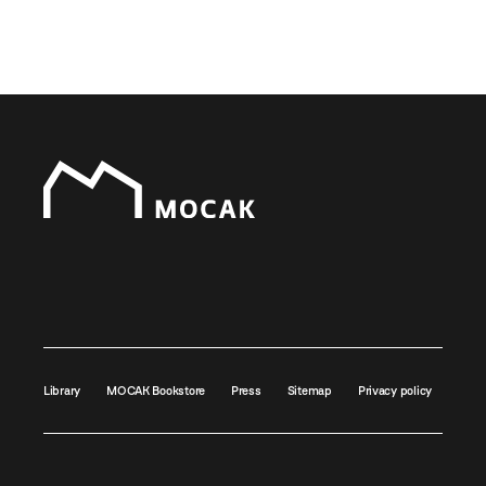
Library
MOCAK Bookstore
Press
Sitemap
Privacy policy