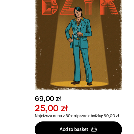
69,00 zł
25,00 zł
Najniższa cena z 30 dni przed obniżką: 69,00 zł
Add to basket