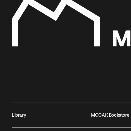
Library
MOCAK Bookstore