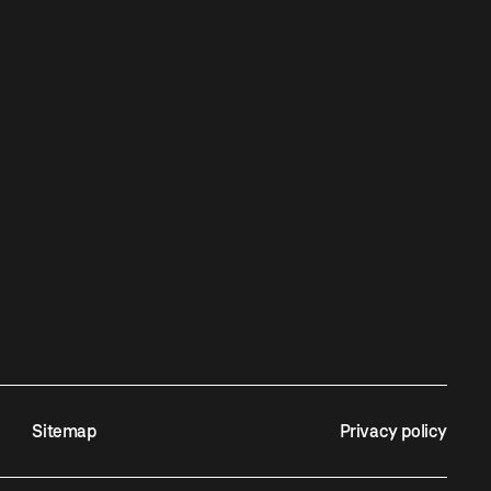
Sitemap
Privacy policy