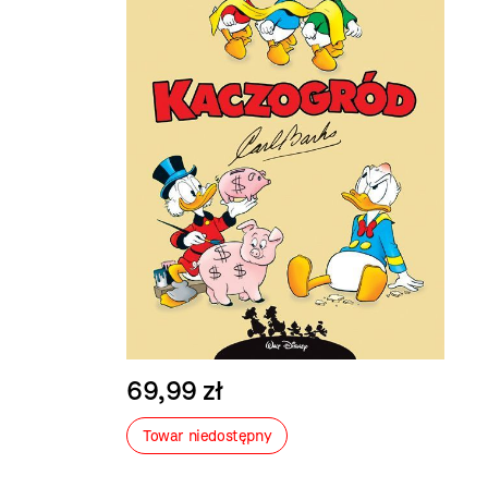
69,99 zł
Towar niedostępny