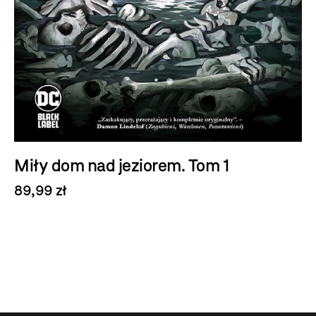
Miły dom nad jeziorem. Tom 1
89,99 zł