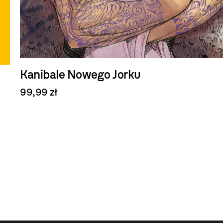
Kanibale Nowego Jorku
99,99 zł