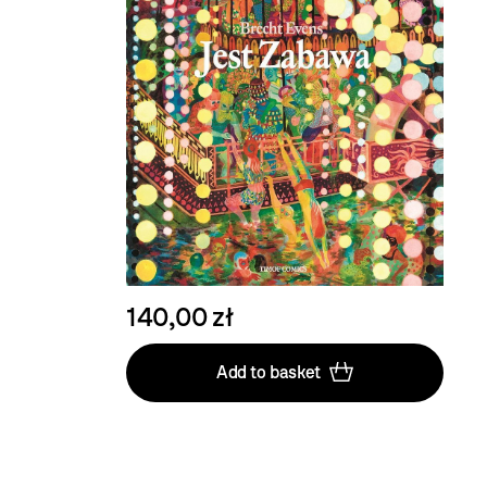
140,00 zł
Add to basket