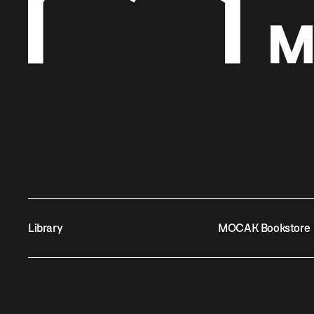
Library
MOCAK Bookstore