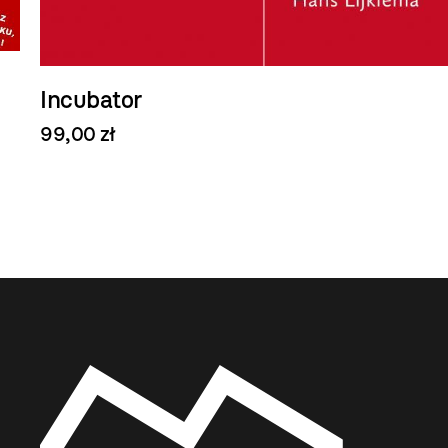
Incubator
99,00 zł