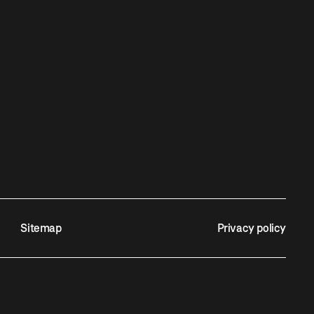
Sitemap
Privacy policy