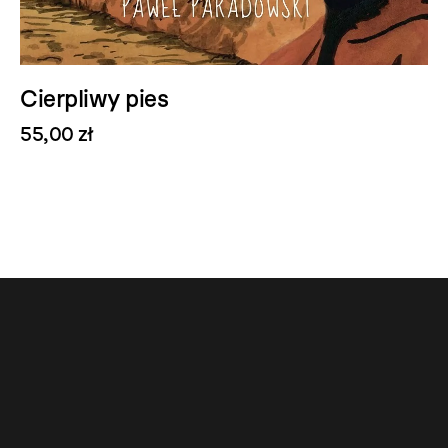
Cierpliwy pies
55,00 zł