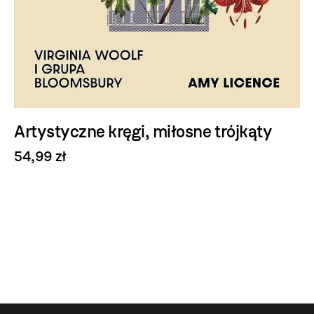
Artystyczne kręgi, miłosne trójkąty
54,99 zł