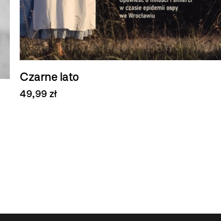
Czarne lato
49,99 zł