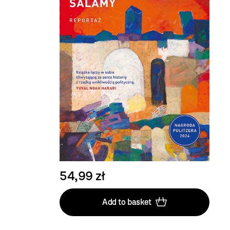
54,99 zł
Add to basket