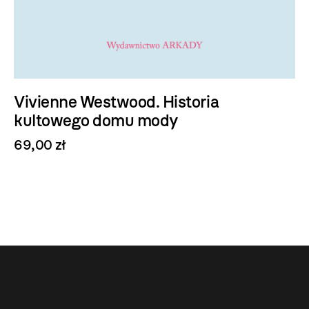
Vivienne Westwood. Historia
kultowego domu mody
69,00 zł