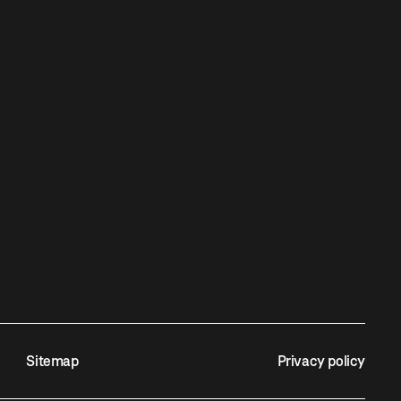
Sitemap
Privacy policy