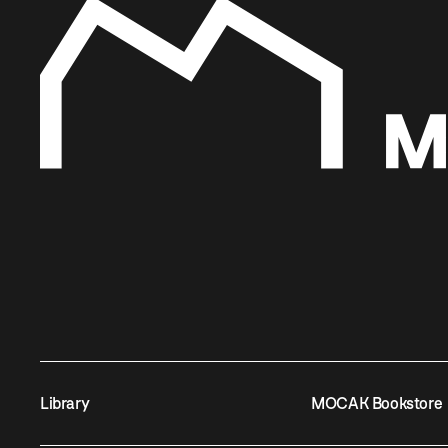
Library
MOCAK Bookstore