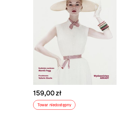
159,00 zł
Towar niedostępny