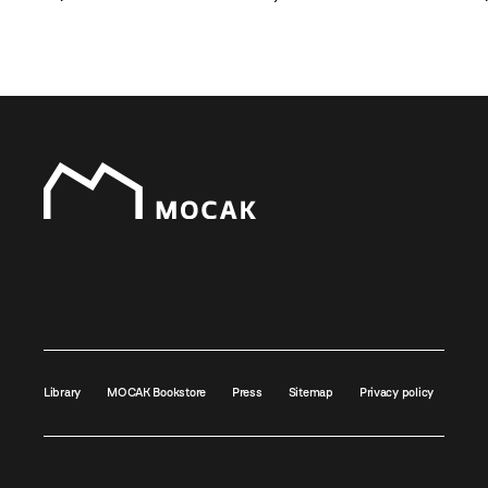
Library
MOCAK Bookstore
Press
Sitemap
Privacy policy