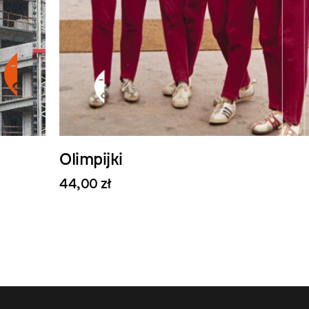
Olimpijki
44,00 zł