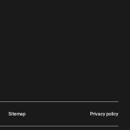
Sitemap
Privacy policy