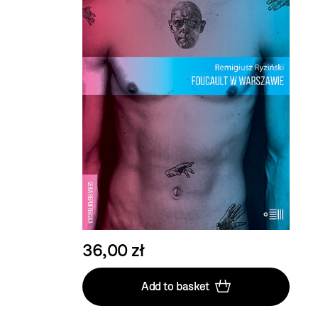
36,00 zł
Add to basket