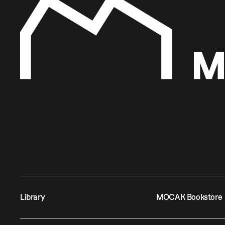
Library
MOCAK Bookstore