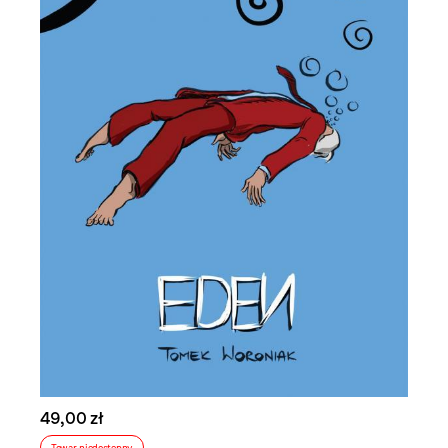
49,00 zł
Towar niedostępny