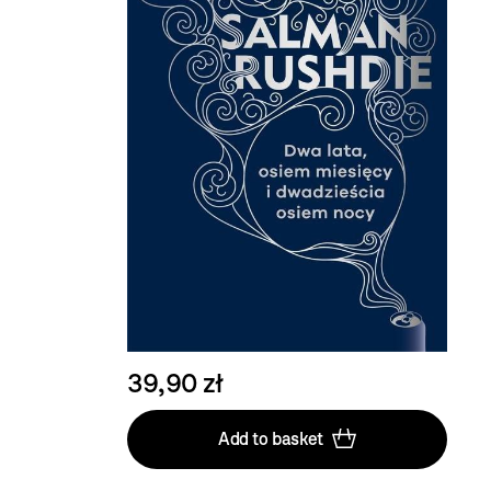
39,90 zł
Add to basket