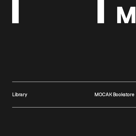
Library
MOCAK Bookstore