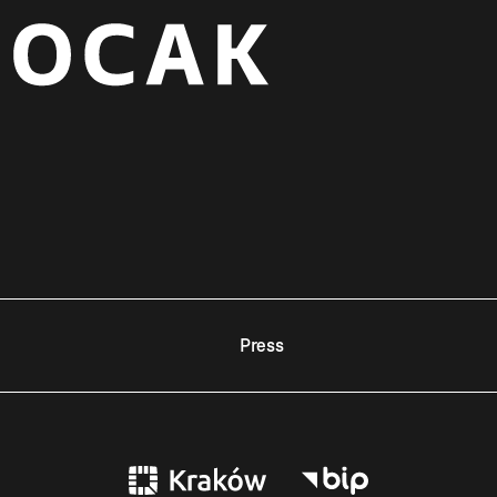
Press