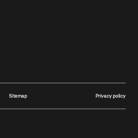
Sitemap
Privacy policy