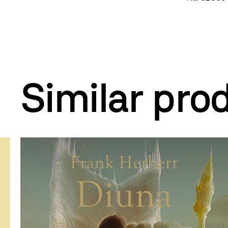
Similar pro