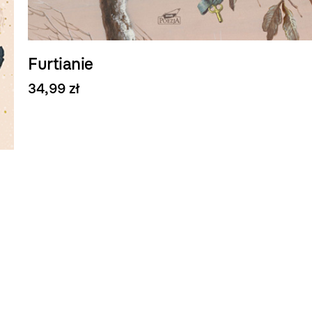
Furtianie
34,99 zł