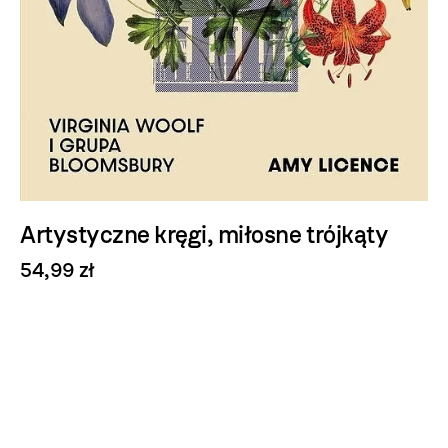
Artystyczne kręgi, miłosne trójkąty
54,99 zł