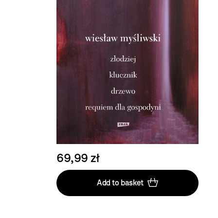
69,99 zł
Add to basket