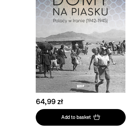
64,99 zł
Add to basket