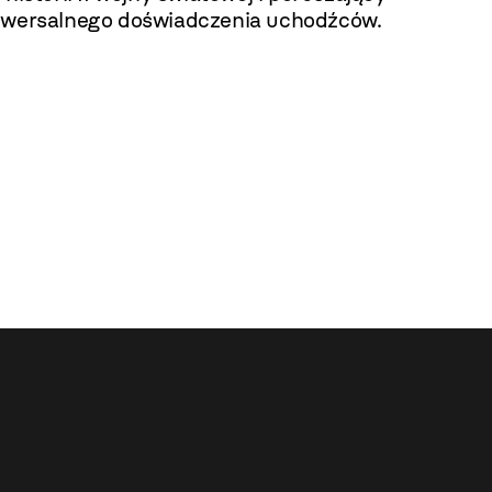
iwersalnego doświadczenia uchodźców.