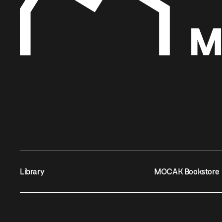
Library
MOCAK Bookstore