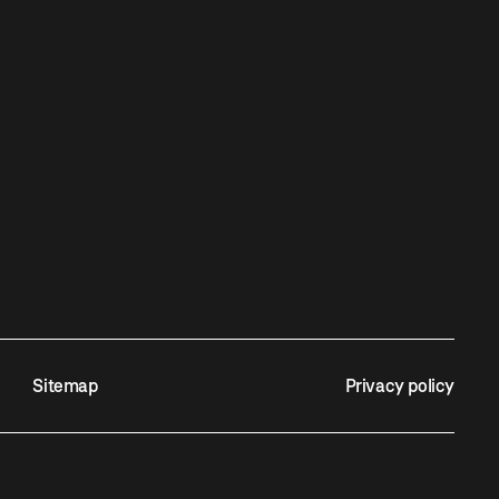
Sitemap
Privacy policy